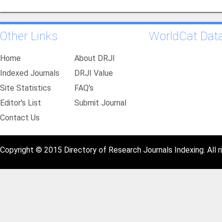
Other Links
WorldCat Dat
Home
About DRJI
Indexed Journals
DRJI Value
Site Statistics
FAQ's
Editor's List
Submit Journal
Contact Us
Copyright © 2015 Directory of Research Journals Indexing. All r