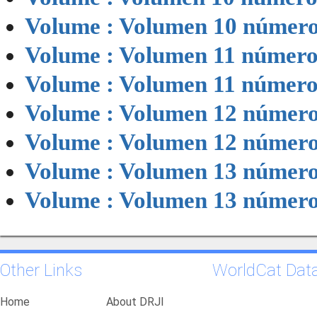
Volume : Volumen 10 número
Volume : Volumen 11 número
Volume : Volumen 11 número
Volume : Volumen 12 número
Volume : Volumen 12 número
Volume : Volumen 13 número
Volume : Volumen 13 número
Other Links
WorldCat Dat
Home
About DRJI