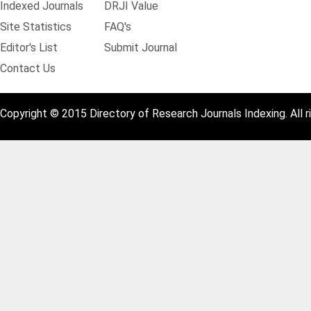
Indexed Journals
DRJI Value
Site Statistics
FAQ's
Editor's List
Submit Journal
Contact Us
Copyright © 2015 Directory of Research Journals Indexing. All r