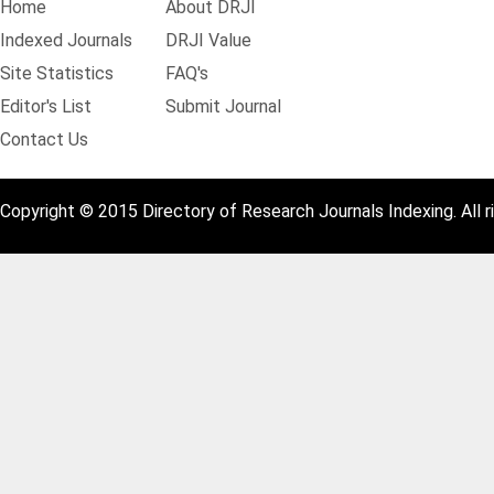
Home
About DRJI
Indexed Journals
DRJI Value
Site Statistics
FAQ's
Editor's List
Submit Journal
Contact Us
Copyright © 2015 Directory of Research Journals Indexing. All r