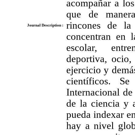
acompañar a los 
que de manera
rincones de la 
Journal Description :
concentran en l
escolar, entre
deportiva, ocio,
ejercicio y dem
científicos. 
Internacional de
de la ciencia y
pueda indexar en
hay a nivel glo