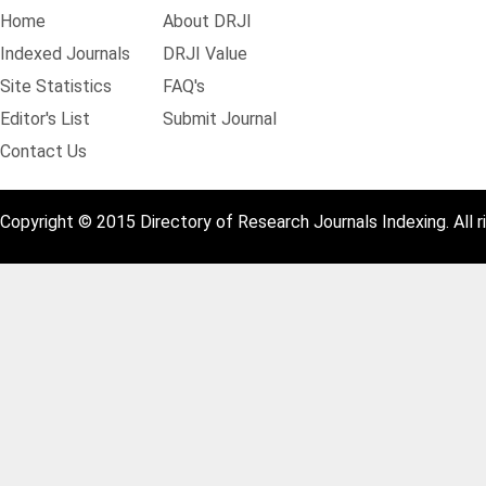
Home
About DRJI
Indexed Journals
DRJI Value
Site Statistics
FAQ's
Editor's List
Submit Journal
Contact Us
Copyright © 2015 Directory of Research Journals Indexing. All r