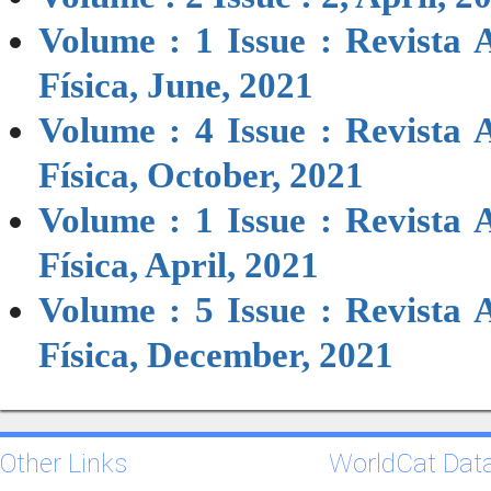
Volume : 1 Issue : Revista
Física, June, 2021
Volume : 4 Issue : Revista
Física, October, 2021
Volume : 1 Issue : Revista
Física, April, 2021
Volume : 5 Issue : Revista
Física, December, 2021
Other Links
WorldCat Dat