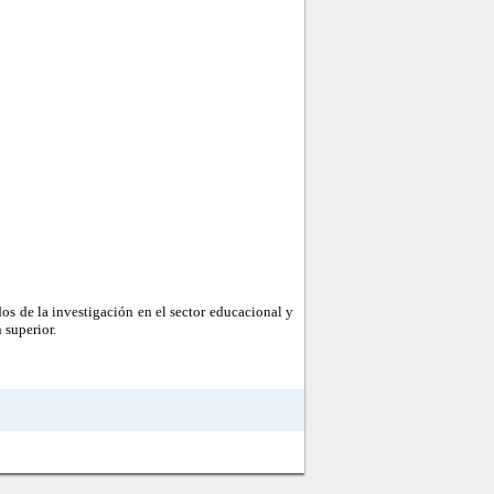
os de la investigación en el sector educacional y
 superior.